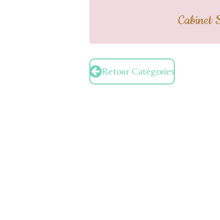
Cabinet 
Retour Catégories