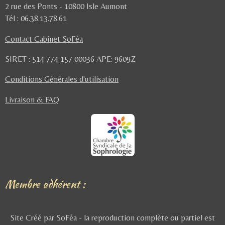
2 rue des Ponts - 10800 Isle Aumont
Tél : 06.38.13.78.61
Contact Cabinet SoFéa
SIRET : 514 774 157 00036
APE: 9609Z
Conditions Générales d'utilisation
Livraison & FAQ
Membre adhérent :
Site Créé par SoFéa - la reproduction complète ou partiel est