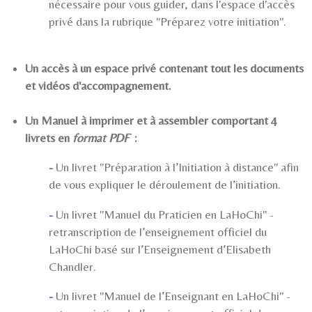
nécessaire pour vous guider, dans l'espace d'accès
privé dans la rubrique "Préparez votre initiation".
Un accès à un espace privé contenant tout les documents
et vidéos d'accompagnement.
Un Manuel à imprimer et à assembler comportant 4
livrets en
format PDF
:
-
Un livret "Préparation à l’Initiation à distance" afin
de vous expliquer le déroulement de l’initiation.
-
Un livret "Manuel du Praticien en LaHoChi" -
retranscription de l’enseignement officiel du
LaHoChi basé sur l’Enseignement d’Elisabeth
Chandler.
-
Un livret "Manuel de l’Enseignant en LaHoChi"
-