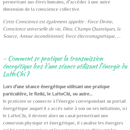
permettant aux êtres humains, d’accéder à une autre
dimension de la conscience collective.
Cette Conscience est également appelée : Force Divine,
Conscience universelle de vie, Dieu, Champs Quantiques, la
Source, Amour inconditionnel, Force électromagnétique, ...
- Comment se pratique la transmission
énergétique lors d'une séance utilisant l'énergie du
LaHoChi ?
Lors d’une séance énergétique utilisant une pratique
particulière, le Reiki, le LaHoChi, ou autre…
le praticien se connecte à l’énergie correspondant au portail
énergétique auquel il a accès suite à son ou ses initiations, ici
le LaHoChi, il devient alors un canal permettant une
connexion physique et énergétique, il canalise les énergies
qui lui sont transmises et les retransmet en dirigeant les