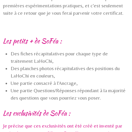
premières expérimentations pratiques,
et c'est seulement
suite à ce retour que je vous ferai parvenir votre certificat.
Les petits + de SoFéa :
Des fiches récapitulatives pour chaque type de
traitement LaHoChi,
Des planches photos récapitulatives des positions du
LaHoChi en couleurs,
Une partie consacré à l'Ancrage,
Une partie Questions/Réponses répondant à la majorité
des questions que vous pourriez vous poser.
Les exclusivités de SoFéa :
Je précise que ces exclusivités ont été créé et inventé par