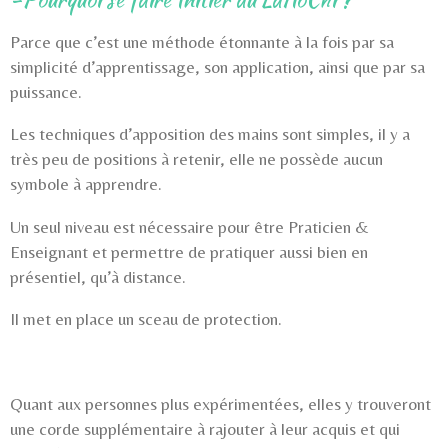
Parce que c’est une méthode étonnante à la fois par sa
simplicité d’apprentissage, son application, ainsi que par sa
puissance.
Les techniques d’apposition des mains sont simples, il y a
très peu de positions à retenir, elle ne possède aucun
symbole à apprendre.
Un seul niveau est nécessaire pour être Praticien &
Enseignant et permettre de pratiquer aussi bien en
présentiel, qu’à distance.
Il met en place un sceau de protection.
Quant aux personnes plus expérimentées, elles y trouveront
une corde supplémentaire à rajouter à leur acquis et qui