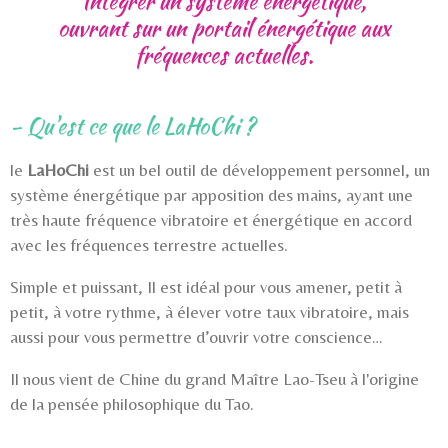
Intégrer un système énergétique,
ouvrant sur
un portail énergétique aux
fréquences actuelles.
- Qu'est ce que le LaHoChi ?
le
LaHoChi
est un bel outil de développement personnel, un
système énergétique par apposition des mains, ayant une
très haute fréquence vibratoire et énergétique en accord
avec les fréquences terrestre actuelles.
Simple et puissant, Il est idéal pour vous amener, petit à
petit, à votre rythme, à élever votre taux vibratoire, mais
aussi pour vous permettre d’ouvrir votre conscience…
Il nous vient de Chine du grand Maître Lao-Tseu à l'origine
de la pensée philosophique du Tao.