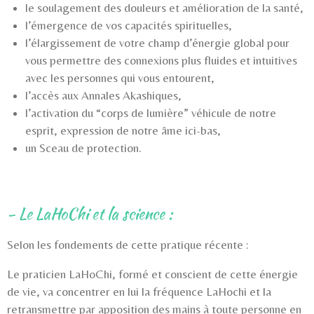
le soulagement des douleurs et amélioration de la santé,
l’émergence de vos capacités spirituelles,
l’élargissement de votre champ d’énergie global pour
vous permettre des connexions plus fluides et intuitives
avec les personnes qui vous entourent,
l’accès aux Annales Akashiques,
l’activation du “corps de lumière” véhicule de notre
esprit, expression de notre âme ici-bas,
un Sceau de protection.
- Le LaHoChi et la science :
Selon les fondements de cette pratique récente :
Le praticien LaHoChi, formé et conscient de cette énergie
de vie, va concentrer en lui la fréquence LaHochi et la
retransmettre par apposition des mains à toute personne en