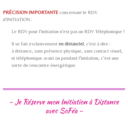
PRÉCISION IMPORTANTE
concernant le RDV
d'INITIATION :
Le RDV pour l’initiation n’est pas un RDV Téléphonique !
Il se fait exclusivement
en distanciel
, c'est à dire :
à distance, sans présence physique, sans
contact visuel,
ni téléphonique avant ou pendant l’initiation, c’est une
sorte de rencontre énergétique.
- Je Réserve mon Initiation à Distance
avec SoFéa -