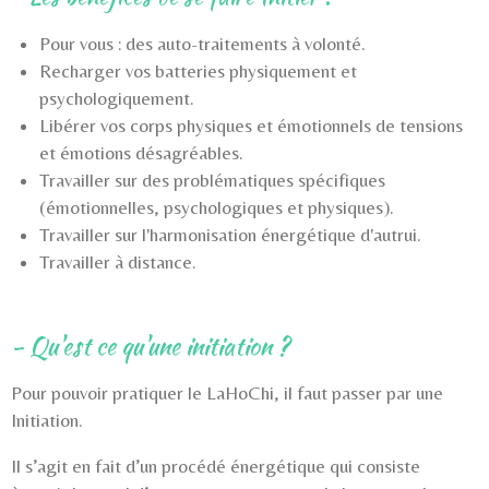
Pour vous : des auto-traitements à volonté.
Recharger vos batteries physiquement et
psychologiquement.
Libérer vos corps physiques et émotionnels de tensions
et émotions désagréables.
Travailler sur des problématiques spécifiques
(émotionnelles, psychologiques et physiques).
Travailler sur l'harmonisation énergétique d'autrui.
Travailler à distance.
- Qu'est ce qu'une initiation ?
Pour pouvoir pratiquer le LaHoChi, il faut passer par une
Initiation.
Il s’agit en fait d’un procédé énergétique qui consiste