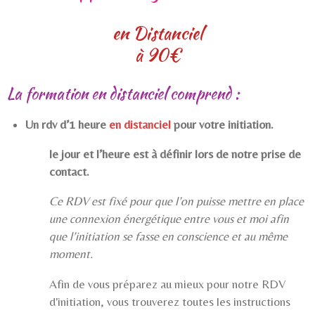
en Distanciel
à 90€
La formation en distanciel comprend :
Un rdv d’1 heure
en distanciel
pour votre initiation.
le jour et l’heure est à définir lors de notre prise de
contact.
Ce RDV est fixé pour que l’on puisse mettre en place
une connexion énergétique entre vous et moi afin
que l’initiation se fasse en conscience et au même
moment.
Afin de vous préparez au mieux pour notre RDV
d'initiation, vous trouverez t
outes les instructions