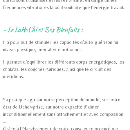
fréquences vibratoires là où il souhaite que l’énergie travail.
- Le LaHoChi et Ses Bienfaits :
Il a pour but de stimuler les capacités d’auto-guérison au
niveau physique, mental & émotionnel.
Il permet d’équilibrer les différents corps énergétiques, les
chakras, les couches Auriques, ainsi que le circuit des
méridiens.
Sa pratique agit sur
notre perception du monde, sur notre
état de lâcher-prise, sur notre capacité d’aimer
inconditionnellement sans attachement et avec compassion
…
Grâce à l’élargissement de votre conscience procuré par