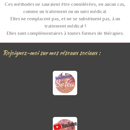
Ces méthodes
ne sauraient être considérées,
en aucun cas,
comme un traitement ou un suivi médical.
Elles ne remplacent pas, et ne se
substituent
pas, à un
traitement médical !
Elles sont complémentaires à toutes formes de thérapies.
Rejoignez-moi sur mes réseaux sociaux :