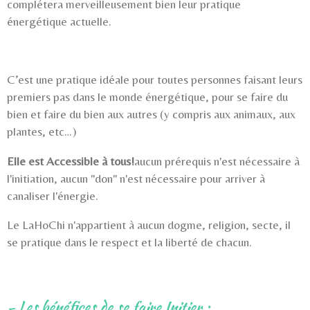
complétera merveilleusement bien leur pratique
énergétique actuelle.
C’est une pratique idéale pour toutes personnes faisant leurs
premiers pas dans le monde énergétique, pour se faire du
bien et faire du bien aux autres (y compris aux animaux, aux
plantes, etc…)
Elle est Accessible à tous!
aucun prérequis n'est nécessaire à
l'initiation, aucun "don" n'est nécessaire pour arriver à
canaliser l'énergie.
Le LaHoChi n'appartient à aucun dogme, religion, secte, il
se pratique dans le respect et la liberté de chacun.
- Les bénéfices de se faire Initier :