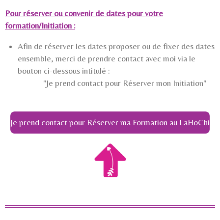
Pour réserver ou convenir de dates pour votre
formation/Initiation :
Afin de réserver les dates proposer ou de fixer des dates
ensemble, merci de prendre contact avec moi via le
bouton ci-dessous intitulé :
"Je prend contact pour Réserver mon Initiation"
Je prend contact pour Réserver ma Formation au LaHoChi