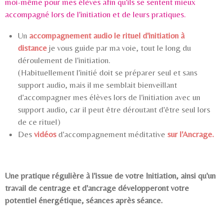
moi-même pour mes élèves afin qu'ils se sentent mieux
accompagné lors de l'initiation et de leurs pratiques.
Un
accompagnement audio le rituel d'initiation à
distance
je vous guide par ma voie, tout le long du
déroulement de l'initiation.
(Habituellement l'initié doit se préparer seul et sans
support audio, mais il me semblait bienveillant
d'accompagner mes élèves lors de l'initiation avec un
support audio, car il peut être déroutant d'être seul lors
de ce rituel)
Des
vidéos
d'accompagnement méditative
sur l'Ancrage.
Une pratique régulière à l'issue de votre Initiation, ainsi qu'un
travail de centrage et d'ancrage développeront votre
potentiel énergétique, séances après séance.