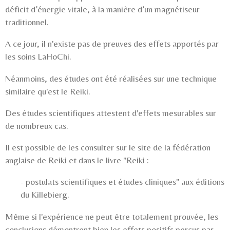
déficit d’énergie vitale, à la manière d’un magnétiseur
traditionnel.
A ce jour, il n'existe pas de preuves des effets apportés par
les soins LaHoChi.
Néanmoins, des études ont été réalisées sur une technique
similaire qu'est le Reiki.
Des études scientifiques attestent d'effets mesurables sur
de nombreux cas.
Il est possible de les consulter sur le site de la fédération
anglaise de Reiki et dans le livre "Reiki :
- postulats scientifiques et études cliniques" aux éditions
du Killebierg.
Même si l'expérience ne peut être totalement prouvée, les
conclusions démontrent bien les effets positifs perçus par