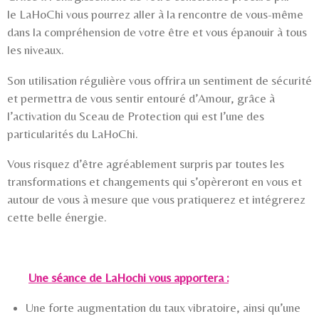
le LaHoChi vous pourrez aller à la rencontre de vous-même
dans la compréhension de votre être et vous épanouir à tous
les niveaux.
Son utilisation régulière
vous offrira un sentiment de sécurité
et permettra de vous sentir entouré d’Amour, grâce à
l’activation du Sceau de Protection qui est l’une des
particularités du LaHoChi.
Vous risquez d’être agréablement surpris par toutes les
transformations et changements qui s’opèreront en vous et
autour de vous à mesure que vous pratiquerez et intégrerez
cette belle énergie.
Une séance de LaHochi vous apportera :
Une forte augmentation du taux vibratoire, ainsi qu’une