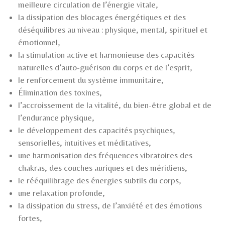
meilleure circulation de l’énergie vitale,
la dissipation des blocages énergétiques et des
déséquilibres au niveau : physique, mental, spirituel et
émotionnel,
la stimulation active et harmonieuse des capacités
naturelles d’auto-guérison du corps et de l’esprit,
le renforcement du système immunitaire,
Élimination des toxines,
l’accroissement de la vitalité, du bien-être global et de
l’endurance physique,
le développement des capacités psychiques,
sensorielles, intuitives et méditatives,
une harmonisation des fréquences vibratoires des
chakras, des couches auriques et des méridiens,
le rééquilibrage des énergies subtils du corps,
une relaxation profonde,
la dissipation du stress, de l’anxiété et des émotions
fortes,