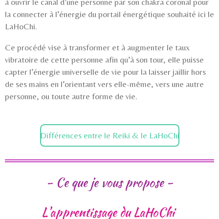
à ouvrir le canal d’une personne par son chakra coronal pour
la connecter à l’énergie du portail énergétique souhaité ici le
LaHoChi.
Ce procédé vise à transformer et à augmenter le taux
vibratoire de cette personne afin qu’à son tour, elle puisse
capter l’énergie universelle de vie pour la laisser jaillir hors
de ses mains en l’orientant vers elle-même, vers une autre
personne, ou toute autre forme de vie.
Différences entre le Reiki & le LaHoChi
- Ce que je vous propose -
L'apprentissage du LaHoChi